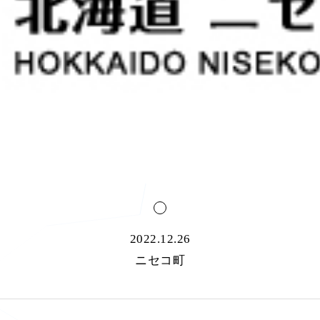
2022.12.26
ニセコ町