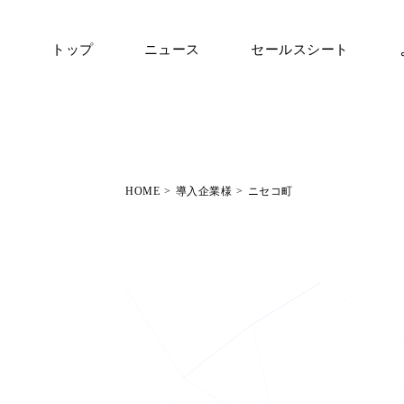
トップ
ニュース
セールスシート
HOME
>
導入企業様
>
ニセコ町