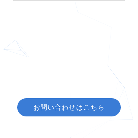
お問い合わせはこちら