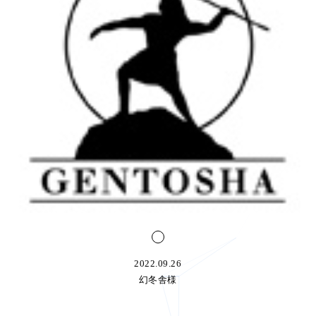
2022.09.26
幻冬舎様