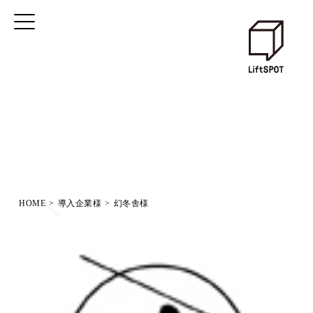
HOME
>
導入企業様
>
幻冬舎様