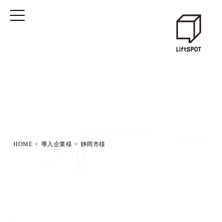
HOME
>
導入企業様
>
静岡市様