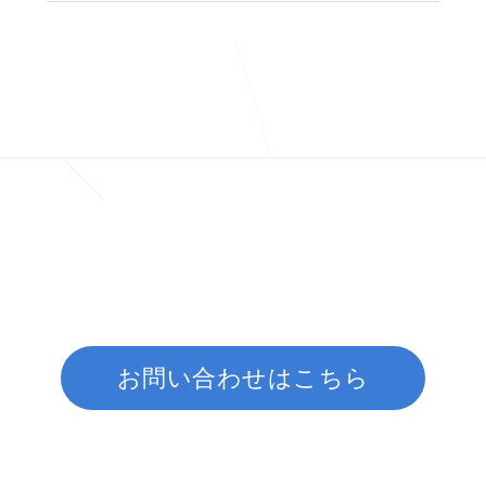
お問い合わせはこちら