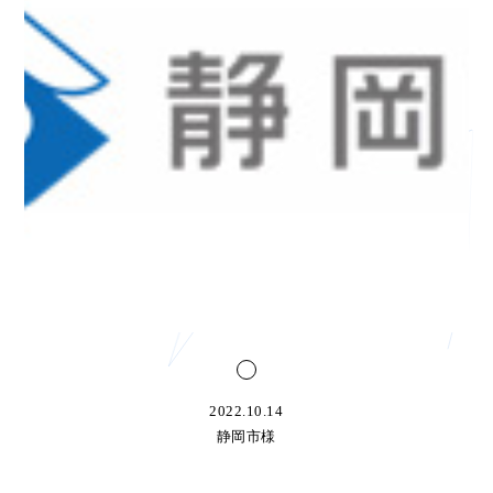
2022.10.14
静岡市様