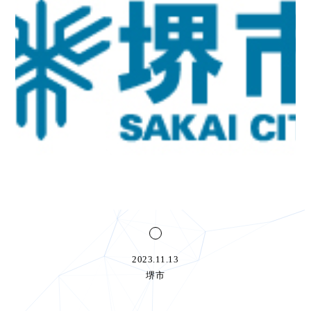
2023.11.13
堺市