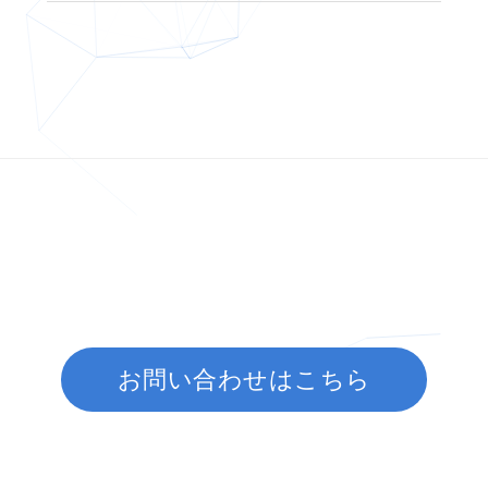
お問い合わせはこちら