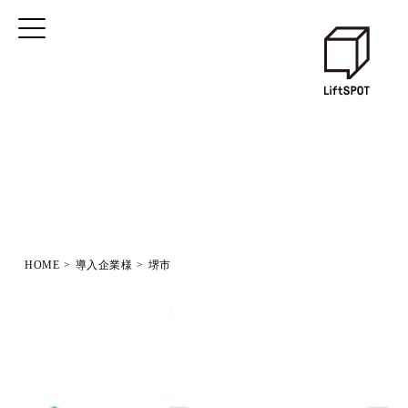
HOME
>
導入企業様
>
堺市