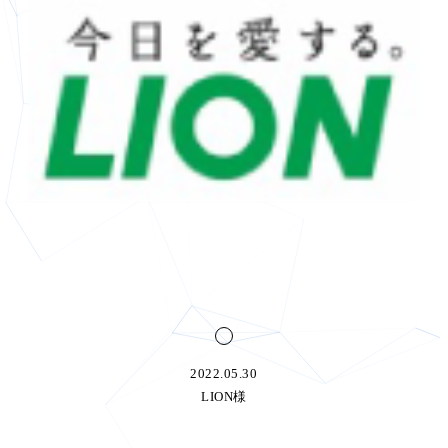
2022.05.30
LION様