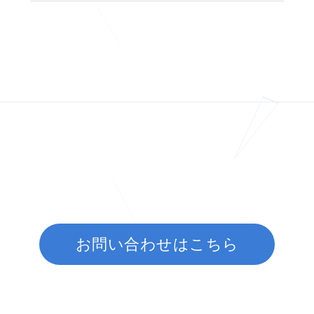
お問い合わせはこちら