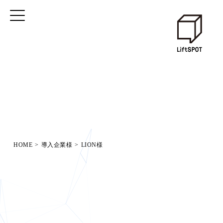
HOME
>
導入企業様
>
LION様