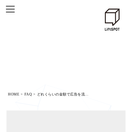
HOME
>
FAQ
>
どれくらいの金額で広告を流せるの？