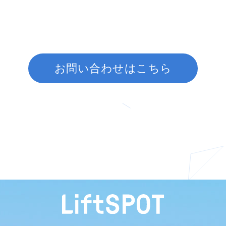
お問い合わせはこちら