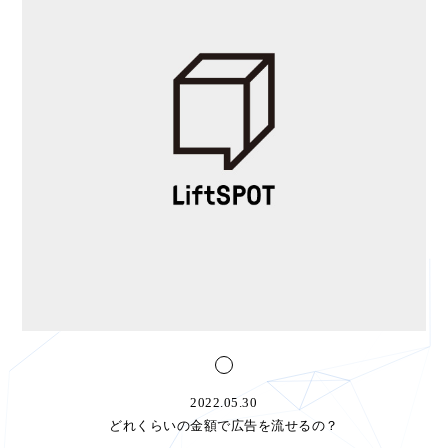
2022.05.30
どれくらいの金額で広告を流せるの？