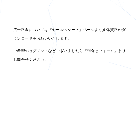
広告料金については『セールスシート』ページより媒体資料のダ
ウンロードをお願いいたします。
ご希望のセグメントなどございましたら『問合せフォーム』より
お問合せください。