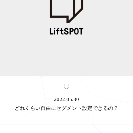
2022.05.30
どれくらい自由にセグメント設定できるの？