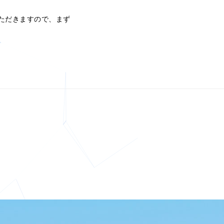
ただきますので、まず