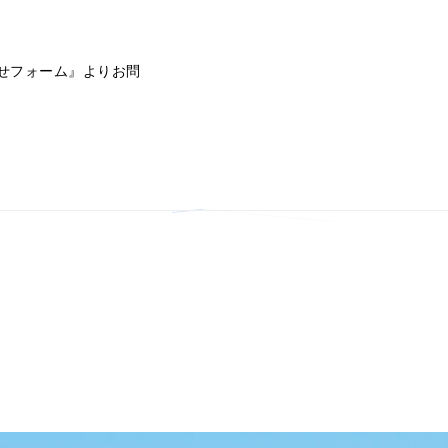
せフォーム』よりお問