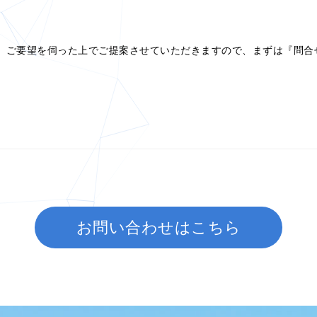
、ご要望を伺った上でご提案させていただきますので、まずは『問合
お問い合わせはこちら