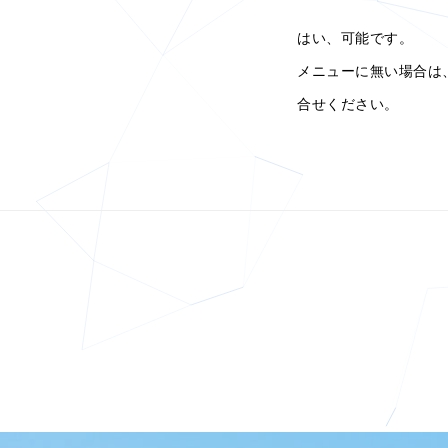
はい、可能です。
メニューに無い場合は
合せください。