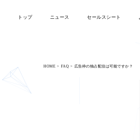
トップ
ニュース
セールスシート
HOME
>
FAQ
>
広告枠の独占配信は可能ですか？