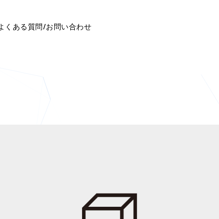
よくある質問/お問い合わせ