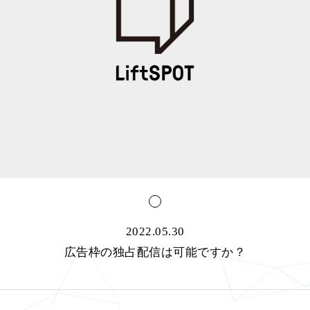
2022.05.30
広告枠の独占配信は可能ですか？