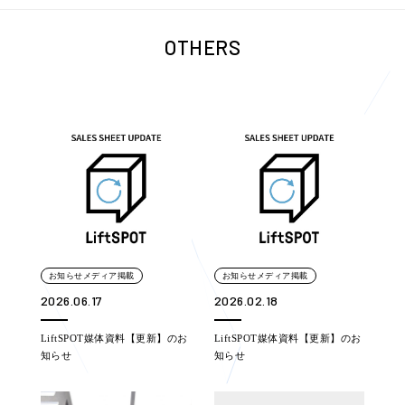
OTHERS
お知らせメディア掲載
お知らせメディア掲載
2026.06.17
2026.02.18
LiftSPOT媒体資料【更新】のお
LiftSPOT媒体資料【更新】のお
知らせ
知らせ