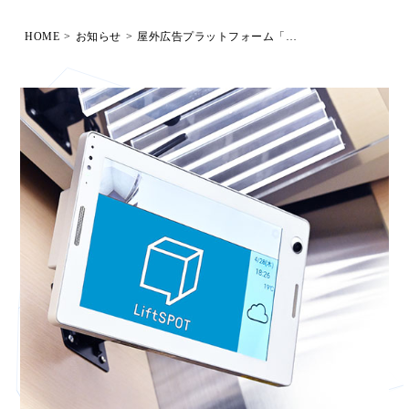
HOME
>
お知らせ
>
屋外広告プラットフォーム「オーマッチ」へ掲載開始いたしました！