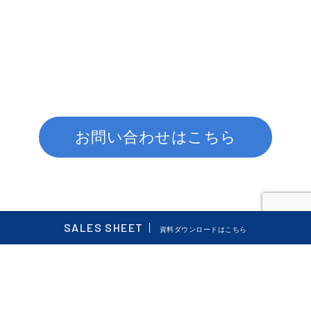
お問い合わせはこちら
SALES SHEET
資料ダウンロードはこちら