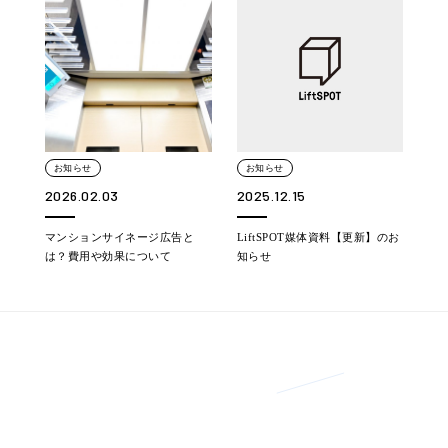
お知らせ
お知らせ
2026.02.03
2025.12.15
マンションサイネージ広告と
LiftSPOT媒体資料【更新】のお
は？費用や効果について
知らせ