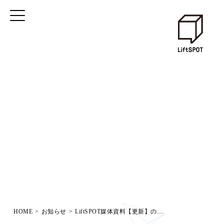
HOME
>
お知らせ
>
LiftSPOT媒体資料【更新】のお知らせ