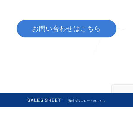
お問い合わせはこちら
SALES SHEET
資料ダウンロードはこちら