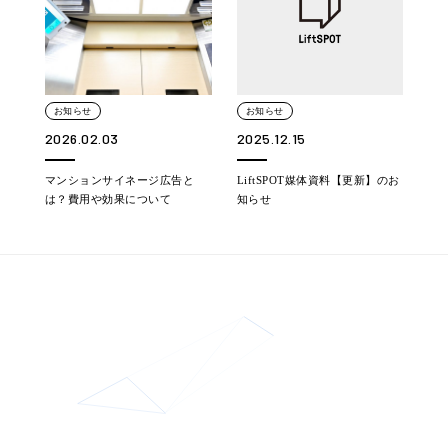
お知らせ
お知らせ
2026.02.03
2025.12.15
マンションサイネージ広告と
LiftSPOT媒体資料【更新】のお
は？費用や効果について
知らせ