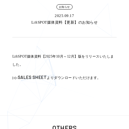
お知らせ
2025.09.17
LiftSPOT媒体資料【更新】のお知らせ
LiftSPOT媒体資料【2025年10月～12月】版をリリースいたしま
した。
SALES SHEET
▷▷
よりダウンロードいただけます。
OTHERS