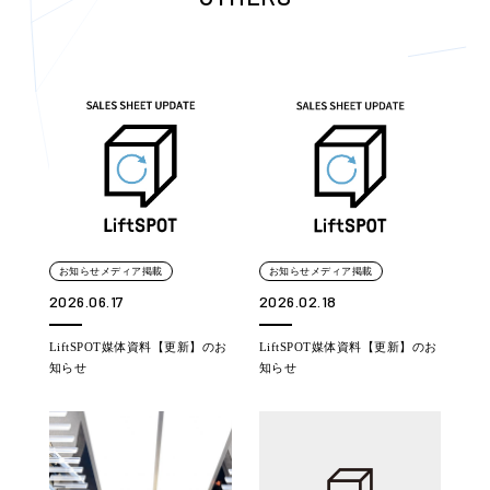
お知らせメディア掲載
お知らせメディア掲載
2026.06.17
2026.02.18
LiftSPOT媒体資料【更新】のお
LiftSPOT媒体資料【更新】のお
知らせ
知らせ