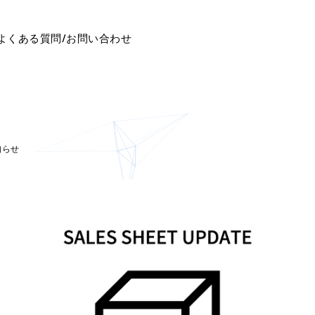
よくある質問/お問い合わせ
知らせ