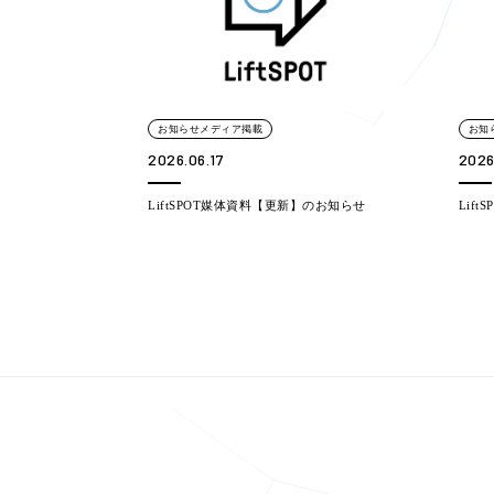
お知らせメディア掲載
お知
2026.06.17
2026
LiftSPOT媒体資料【更新】のお知らせ
Lif