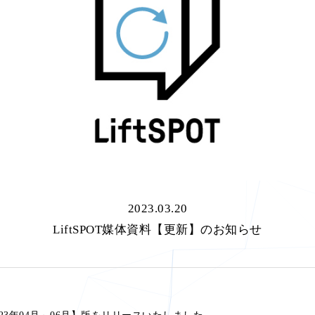
2023.03.20
LiftSPOT媒体資料【更新】のお知らせ