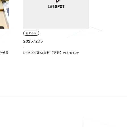
お知らせ
2025.12.15
や効果
LiftSPOT媒体資料【更新】のお知らせ