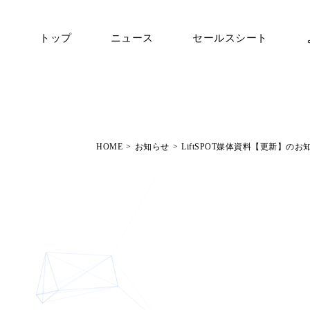
トップ
ニュース
セールスシート
HOME
>
お知らせ
>
LiftSPOT媒体資料【更新】のお