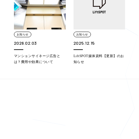
お知らせ
お知らせ
2026.02.03
2025.12.15
マンションサイネージ広告と
LiftSPOT媒体資料【更新】のお
は？費用や効果について
知らせ