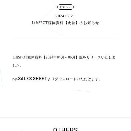
お知らせ
2024.02.21
LiftSPOT媒体資料【更新】のお知らせ
LiftSPOT媒体資料【2024年04月～06月】版をリリースいたしま
した。
SALES SHEET
▷▷
よりダウンロードいただけます。
OTHERS