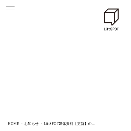
HOME
>
お知らせ
>
LiftSPOT媒体資料【更新】のお知らせ