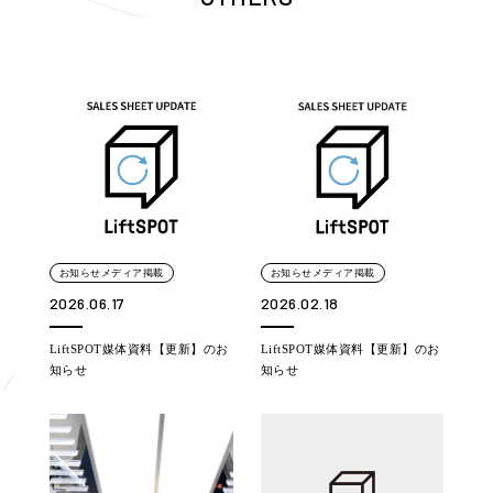
お知らせメディア掲載
お知らせメディア掲載
2026.06.17
2026.02.18
LiftSPOT媒体資料【更新】のお
LiftSPOT媒体資料【更新】のお
知らせ
知らせ