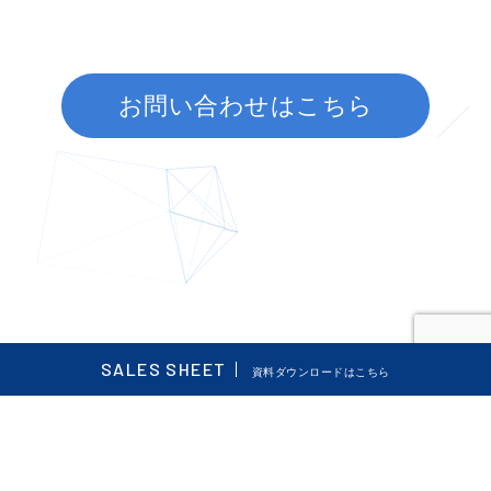
お問い合わせはこちら
SALES SHEET
資料ダウンロードはこちら