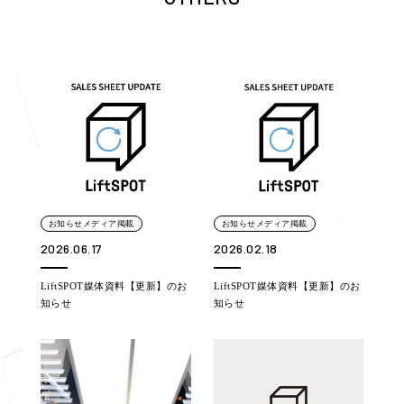
お知らせメディア掲載
お知らせメディア掲載
2026.06.17
2026.02.18
LiftSPOT媒体資料【更新】のお
LiftSPOT媒体資料【更新】のお
知らせ
知らせ