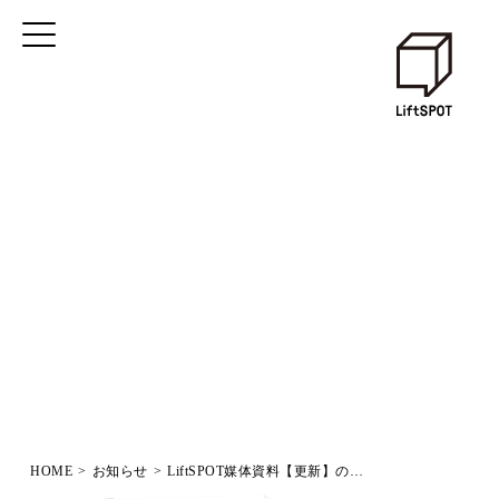
HOME
>
お知らせ
>
LiftSPOT媒体資料【更新】のお知らせ