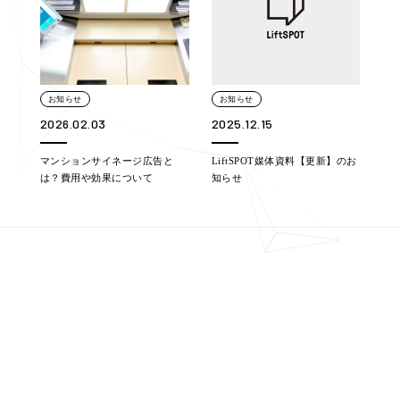
お知らせ
お知らせ
2026.02.03
2025.12.15
マンションサイネージ広告と
LiftSPOT媒体資料【更新】のお
は？費用や効果について
知らせ