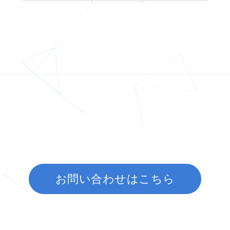
お問い合わせはこちら