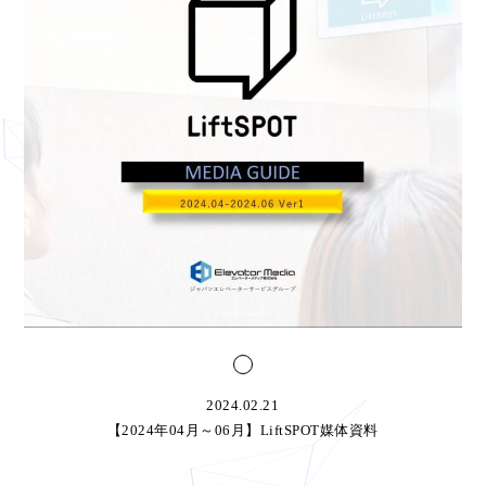
2024.02.21
【2024年04月～06月】LiftSPOT媒体資料